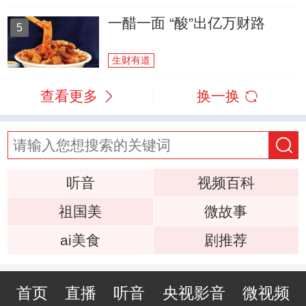
一醋一面 “酸”出亿万财路
5
生财有道
查看更多
换一换
听音
视频百科
祖国美
微故事
ai美食
剧推荐
首页
直播
听音
央视影音
微视频