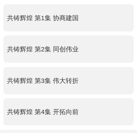
共铸辉煌 第1集 协商建国
共铸辉煌 第2集 同创伟业
共铸辉煌 第3集 伟大转折
共铸辉煌 第4集 开拓向前