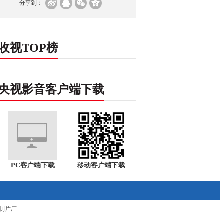
分享到：
收视TOP榜
央视影音客户端下载
PC客户端下载
移动客户端下载
制片厂