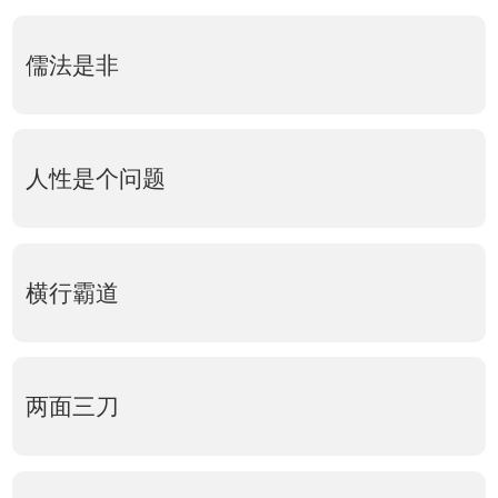
儒法是非
人性是个问题
横行霸道
两面三刀