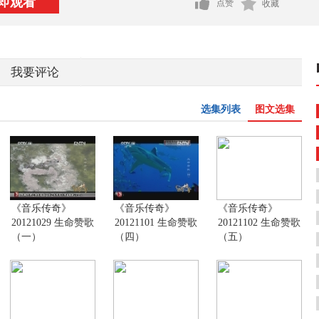
即观看
点赞
收藏
我要评论
选集列表
图文选集
《音乐传奇》
《音乐传奇》
《音乐传奇》
20121029 生命赞歌
20121101 生命赞歌
20121102 生命赞歌
（一）
（四）
（五）