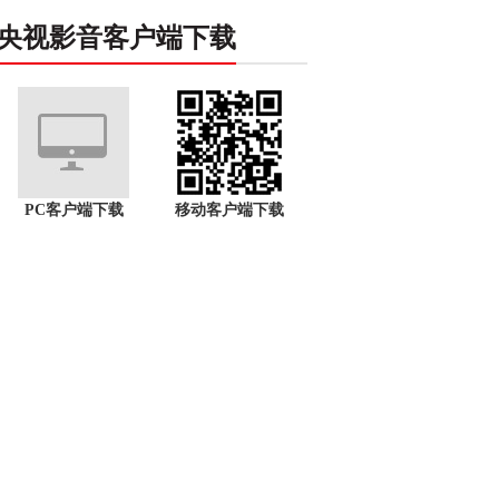
央视影音客户端下载
PC客户端下载
移动客户端下载