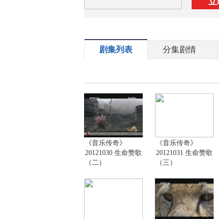
立
剧集列表
分集剧情
《音乐传奇》
《音乐传奇》
20121030 生命赞歌
20121031 生命赞歌
（二）
（三）