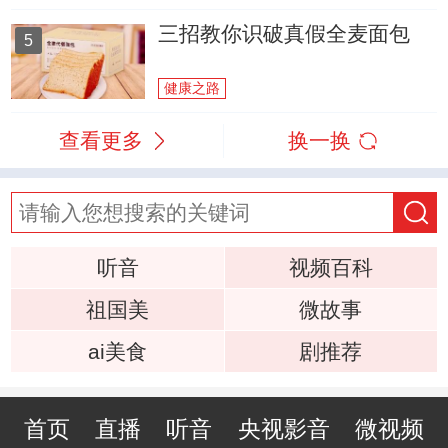
三招教你识破真假全麦面包
5
健康之路
查看更多
换一换
听音
视频百科
祖国美
微故事
ai美食
剧推荐
首页
直播
听音
央视影音
微视频