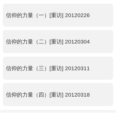
信仰的力量（一）[重访] 20120226
信仰的力量（二）[重访] 20120304
信仰的力量（三）[重访] 20120311
信仰的力量（四）[重访] 20120318