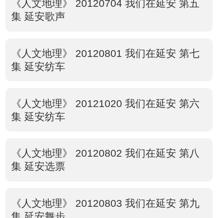
《人文地理》 20120704 我们在延安 第五
集 延安歌声
《人文地理》 20120801 我们在延安 第七
集 延安纺车
《人文地理》 20121020 我们在延安 第六
集 延安纺车
《人文地理》 20120802 我们在延安 第八
集 延安选票
《人文地理》 20120803 我们在延安 第九
集 延安舞步