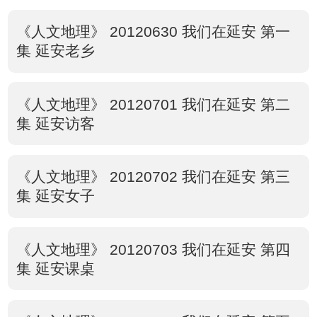
《人文地理》 20120630 我们在延安 第一
集 延安老乡
《人文地理》 20120701 我们在延安 第二
集 延安访客
《人文地理》 20120702 我们在延安 第三
集 延安女子
《人文地理》 20120703 我们在延安 第四
集 延安课桌