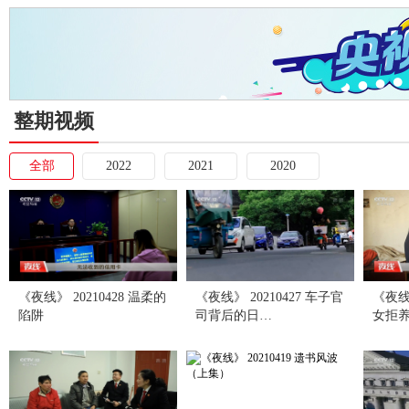
整期视频
全部
2022
2021
2020
《夜线》 20210428 温柔的
《夜线》 20210427 车子官
《夜线》
陷阱
司背后的日…
女拒