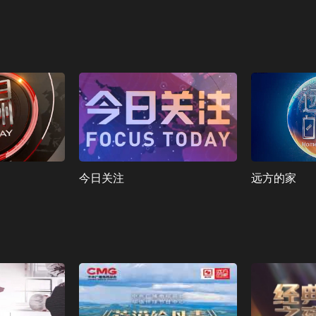
今日关注
远方的家