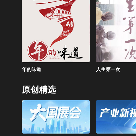
年的味道
人生第一次
原创精选