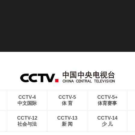
CCTV-4
CCTV-5
CCTV-5+
中文国际
体 育
体育赛事
CCTV-12
CCTV-13
CCTV-14
社会与法
新 闻
少 儿