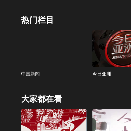
热门栏目
中国新闻
今日亚洲
大家都在看