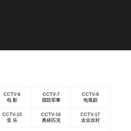
CCTV-6
CCTV-7
CCTV-8
电 影
国防军事
电视剧
CCTV-15
CCTV-16
CCTV-17
音 乐
奥林匹克
农业农村