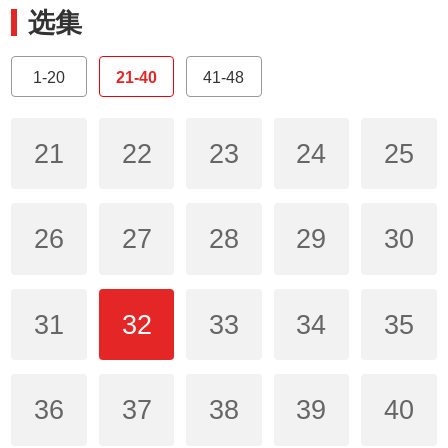
选集
1-20
21-40
41-48
21
22
23
24
25
26
27
28
29
30
31
32
33
34
35
36
37
38
39
40