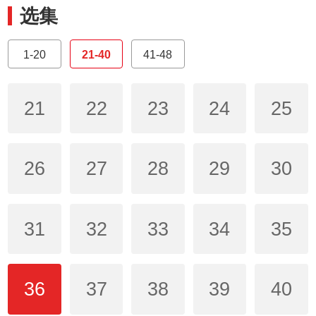
选集
1-20
21-40
41-48
21
22
23
24
25
26
27
28
29
30
31
32
33
34
35
36
37
38
39
40