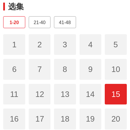
选集
1-20
21-40
41-48
1
2
3
4
5
6
7
8
9
10
11
12
13
14
15
16
17
18
19
20