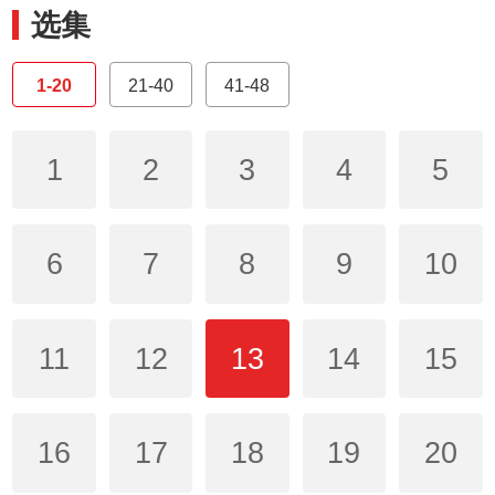
选集
1-20
21-40
41-48
1
2
3
4
5
6
7
8
9
10
11
12
13
14
15
16
17
18
19
20