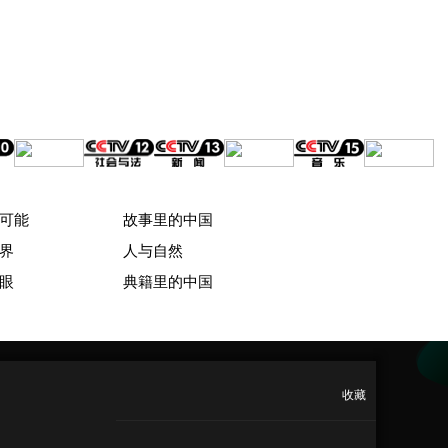
可能
故事里的中国
界
人与自然
眼
典籍里的中国
收藏