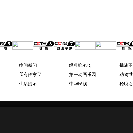
晚间新闻
经典咏流传
挑战不
我有传家宝
第一动画乐园
动物世
生活提示
中华民族
秘境之