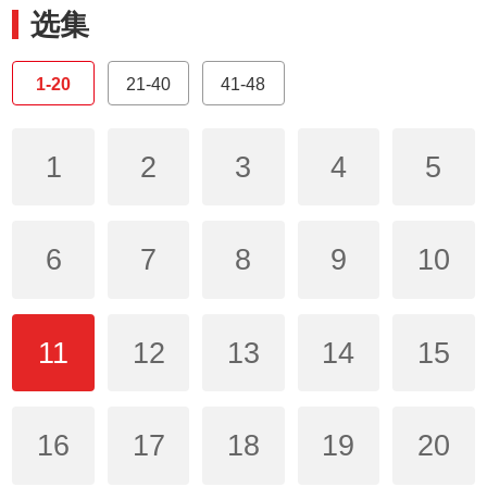
选集
1-20
21-40
41-48
1
2
3
4
5
6
7
8
9
10
11
12
13
14
15
16
17
18
19
20