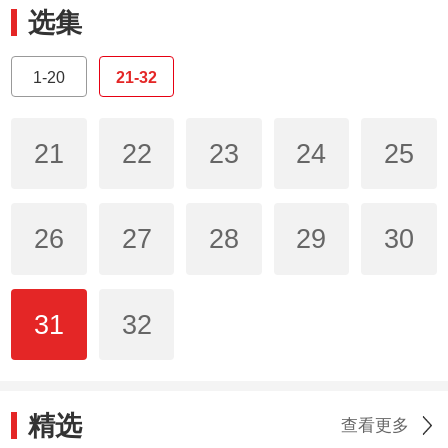
选集
1-20
21-32
21
22
23
24
25
26
27
28
29
30
31
32
精选
查看更多