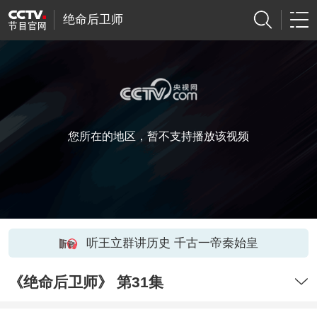
绝命后卫师
您所在的地区，暂不支持播放该视频
听王立群讲历史 千古一帝秦始皇
《绝命后卫师》 第31集