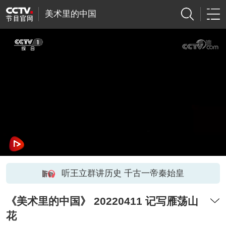
美术里的中国
听王立群讲历史 千古一帝秦始皇
《美术里的中国》 20220411 记写雁荡山
花