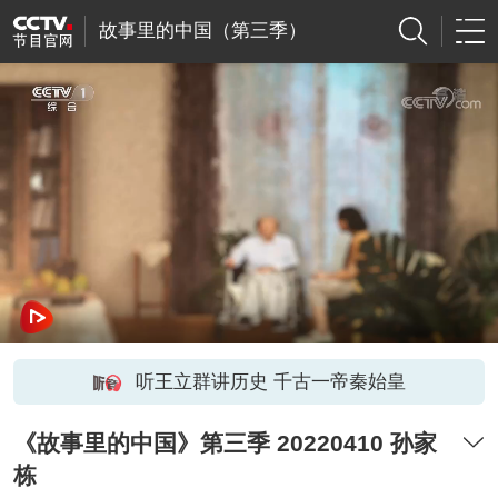
故事里的中国（第三季）
听王立群讲历史 千古一帝秦始皇
《故事里的中国》第三季 20220410 孙家
栋