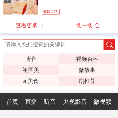
健康之路
查看更多
换一换
听音
视频百科
祖国美
微故事
ai美食
剧推荐
首页
直播
听音
央视影音
微视频