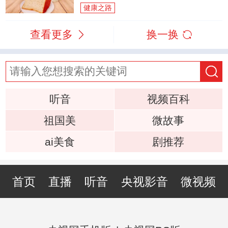
健康之路
查看更多
换一换
听音
视频百科
祖国美
微故事
ai美食
剧推荐
首页
直播
听音
央视影音
微视频