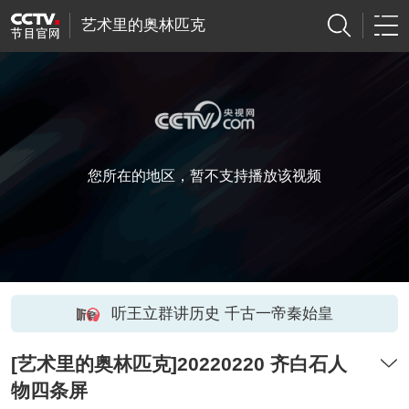
艺术里的奥林匹克
您所在的地区，暂不支持播放该视频
听王立群讲历史 千古一帝秦始皇
[艺术里的奥林匹克]20220220 齐白石人
物四条屏