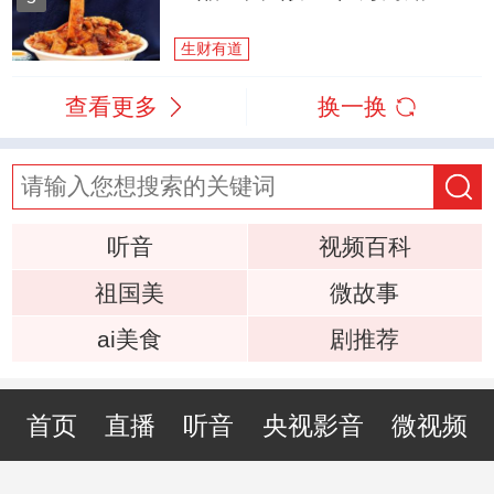
生财有道
查看更多
换一换
听音
视频百科
祖国美
微故事
ai美食
剧推荐
首页
直播
听音
央视影音
微视频