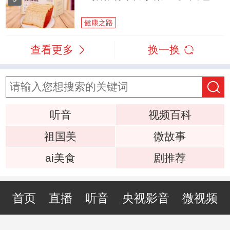
健康之路
查看更多
换一换
听音
视频百科
祖国美
微故事
ai美食
剧推荐
首页
直播
听音
央视影音
微视频