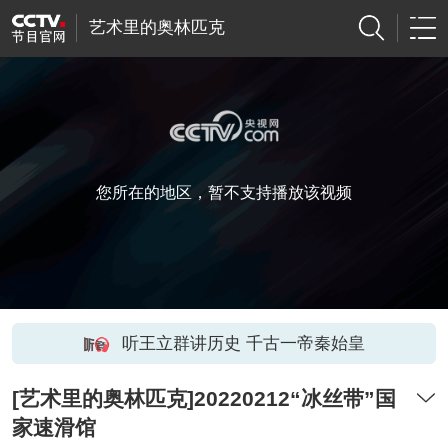
艺术里的奥林匹克
您所在的地区，暂不支持播放该视频
听王立群讲历史 千古一帝秦始皇
[艺术里的奥林匹克]20220212“冰丝带”国
家速滑馆