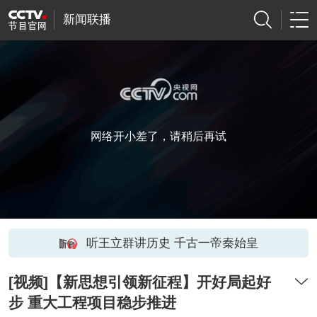
新闻联播
网络开小差了，请稍后再试
听王立群讲历史 千古一帝秦始皇
[视频]【新思想引领新征程】开好局起好
步 重大工程项目稳步推进