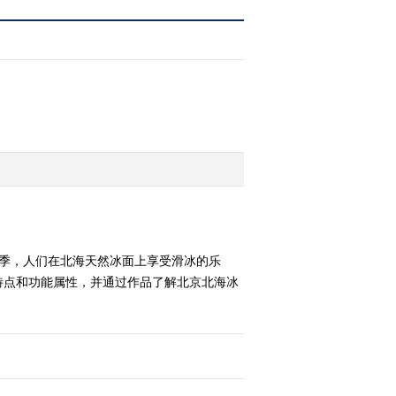
的冬季，人们在北海天然冰面上享受滑冰的乐
特点和功能属性，并通过作品了解北京北海冰