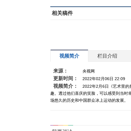
相关稿件
视频简介
栏目介绍
来源：
央视网
更新时间：
2022年02月06日 22:09
视频简介：
2022年2月6日《艺术
趣。透过他们喜庆的笑脸，可以感受到当时
场悠久的历史和中国群众冰上运动的发展。