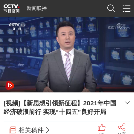
新闻联播
[视频]【新思想引领新征程】2021年中国
经济破浪前行 实现“十四五”良好开局
相关稿件