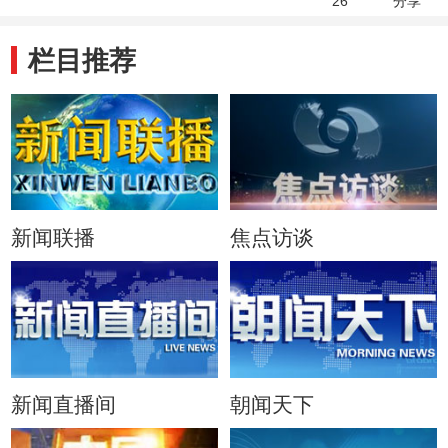
26
分享
栏目推荐
新闻联播
焦点访谈
新闻直播间
朝闻天下