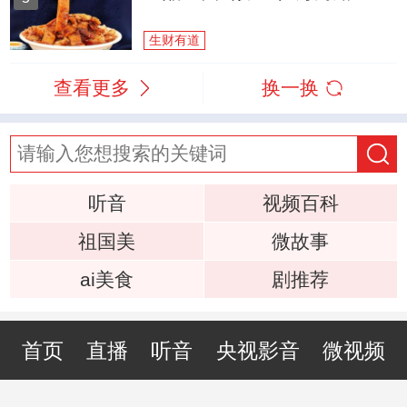
生财有道
查看更多
换一换
听音
视频百科
祖国美
微故事
ai美食
剧推荐
首页
直播
听音
央视影音
微视频