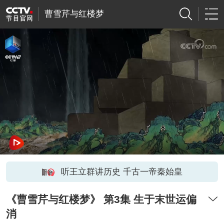
曹雪芹与红楼梦
听王立群讲历史 千古一帝秦始皇
《曹雪芹与红楼梦》 第3集 生于末世运偏
消