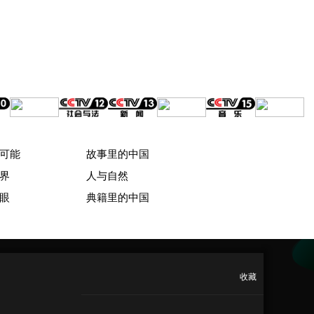
可能
故事里的中国
界
人与自然
眼
典籍里的中国
收藏