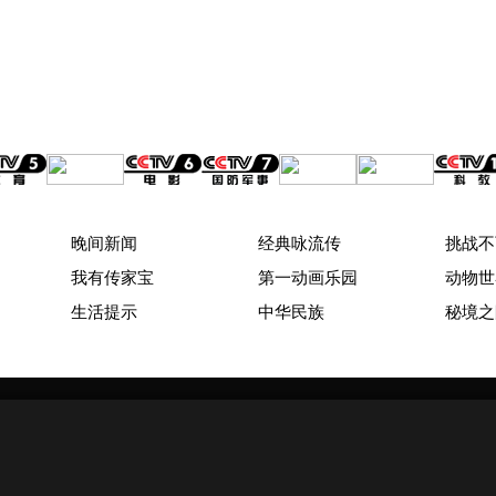
晚间新闻
经典咏流传
挑战不
我有传家宝
第一动画乐园
动物世
生活提示
中华民族
秘境之