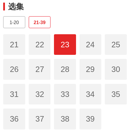
选集
1-20
21-39
21
22
23
24
25
26
27
28
29
30
31
32
33
34
35
36
37
38
39