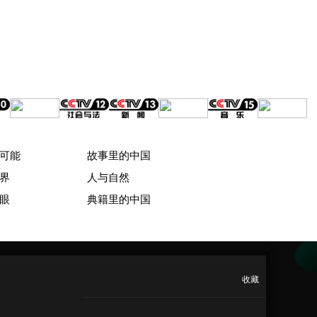
可能
故事里的中国
界
人与自然
眼
典籍里的中国
收藏