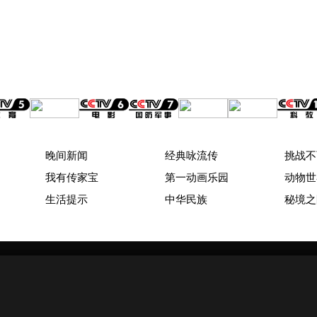
晚间新闻
经典咏流传
挑战不
我有传家宝
第一动画乐园
动物世
生活提示
中华民族
秘境之