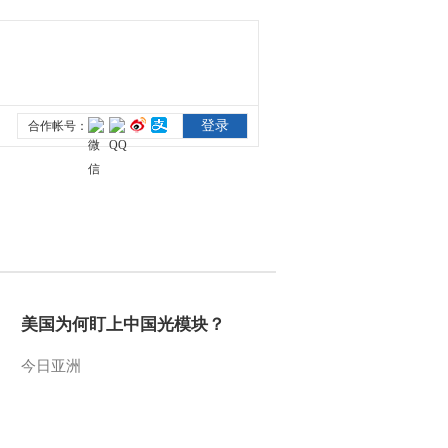
美国为何盯上中国光模块？
今日亚洲