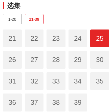
选集
1-20
21-39
21
22
23
24
25
26
27
28
29
30
31
32
33
34
35
36
37
38
39