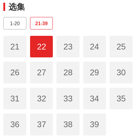
选集
1-20
21-39
21
22
23
24
25
26
27
28
29
30
31
32
33
34
35
36
37
38
39