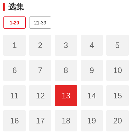
选集
1-20
21-39
1
2
3
4
5
6
7
8
9
10
11
12
13
14
15
16
17
18
19
20