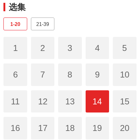
选集
1-20
21-39
1
2
3
4
5
6
7
8
9
10
11
12
13
14
15
16
17
18
19
20