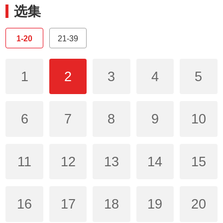
选集
1-20
21-39
1
2
3
4
5
6
7
8
9
10
11
12
13
14
15
16
17
18
19
20