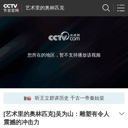
艺术里的奥林匹克
您所在的地区，暂不支持播放该视频
听王立群讲历史 千古一帝秦始皇
[艺术里的奥林匹克]吴为山：雕塑有令人
震撼的冲击力