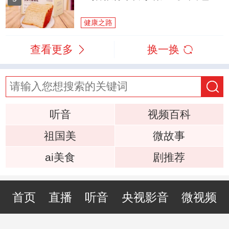
健康之路
查看更多
换一换
听音
视频百科
祖国美
微故事
ai美食
剧推荐
首页
直播
听音
央视影音
微视频