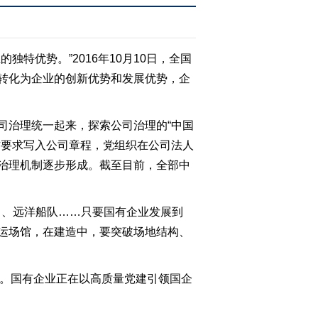
独特优势。”2016年10月10日，全国
转化为企业的创新优势和发展优势，企
司治理统一起来，探索公司治理的“中国
作要求写入公司章程，党组织在公司法人
治理机制逐步形成。截至目前，全部中
口、远洋船队……只要国有企业发展到
运场馆，在建造中，要突破场地结构、
.4%。国有企业正在以高质量党建引领国企