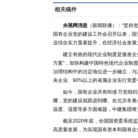
相关稿件
央视网消息
（新闻联播）：“坚持党
国有企业党的建设工作会召开以来，国
业综合实力显著提升，在经济社会发展
建立有效的现代企业制度是激发企
方案”，加快构建中国特色现代企业制
治理结构中的法定地位进一步确立，与
央企业、90%以上的省属企业实行党委
如今，国有企业共有80多万党组
哪，党的建设就跟进到哪。在北京冬奥
温度、湿度等多方面难题，中建集团将
截至2020年底，全国国资委系统监
高质量发展，为实现国有资本和国有企