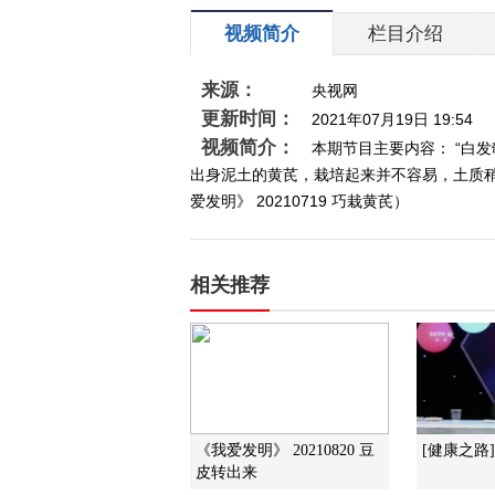
视频简介
栏目介绍
来源：
央视网
更新时间：
2021年07月19日 19:54
视频简介：
本期节目主要内容： “白
出身泥土的黄芪，栽培起来并不容易，土质
爱发明》 20210719 巧栽黄芪）
相关推荐
《我爱发明》 20210820 豆
[健康之路
皮转出来