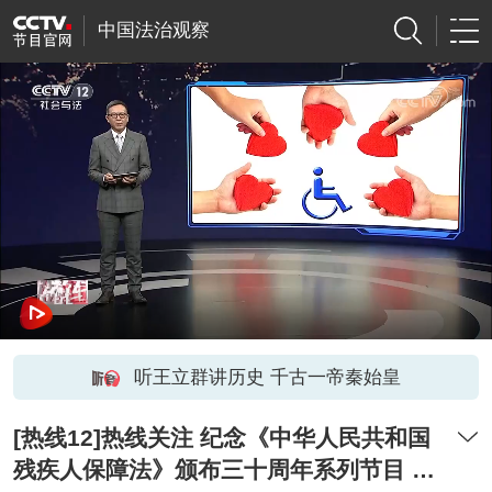
中国法治观察
听王立群讲历史 千古一帝秦始皇
[热线12]热线关注 纪念《中华人民共和国
残疾人保障法》颁布三十周年系列节目 特