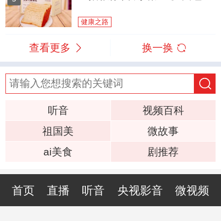
健康之路
查看更多
换一换
听音
视频百科
祖国美
微故事
ai美食
剧推荐
首页
直播
听音
央视影音
微视频