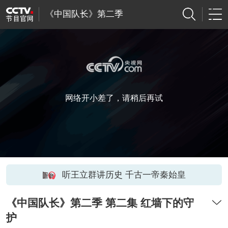
《中国队长》第二季
网络开小差了，请稍后再试
听王立群讲历史 千古一帝秦始皇
《中国队长》第二季 第二集 红墙下的守
护