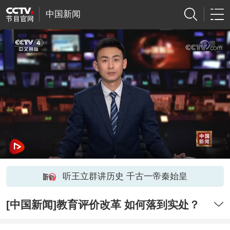
中国新闻
听王立群讲历史 千古一帝秦始皇
[中国新闻]教育评价改革 如何落到实处？