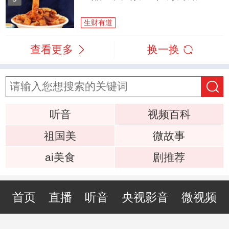
生财有道
查看更多
换一换
听音
视频百科
祖国美
微故事
ai美食
剧推荐
首页
直播
听音
央视影音
微视频