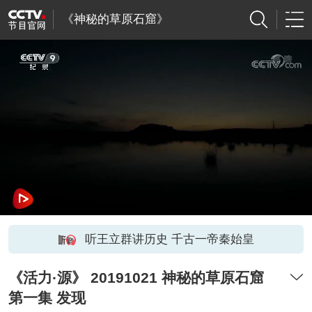
《神秘的草原石窟》
听王立群讲历史 千古一帝秦始皇
《活力·源》 20191021 神秘的草原石窟
第一集 发现