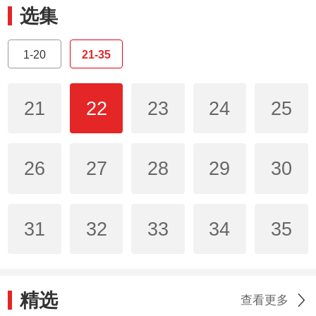
选集
1-20
21-35
21
22
23
24
25
26
27
28
29
30
31
32
33
34
35
精选
查看更多