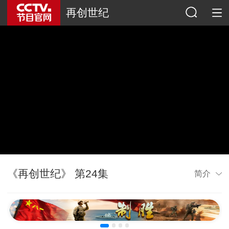
再创世纪
《再创世纪》 第24集
简介