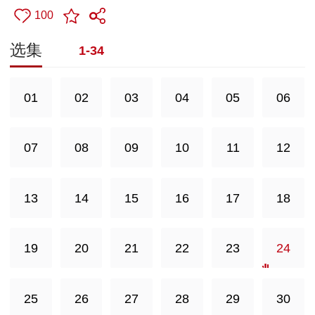
100
选集
1-34
01
02
03
04
05
06
07
08
09
10
11
12
13
14
15
16
17
18
19
20
21
22
23
24
25
26
27
28
29
30