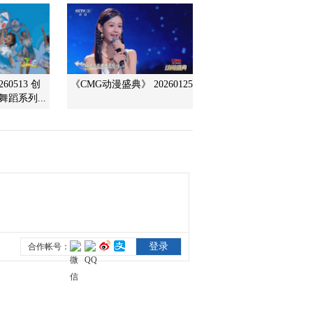
2018-04-25 01:08:34
《智力快车》 20180417
赢在博物馆
60513 创
《CMG动漫盛典》 20260125
蹈系列...
2018-04-18 00:28:46
《智力快车》 20180410
2018-04-10 22:48:56
《智力快车》 20180327
赢在博物馆
2018-03-28 03:20:46
《智力快车》 20180320
赢在博物馆