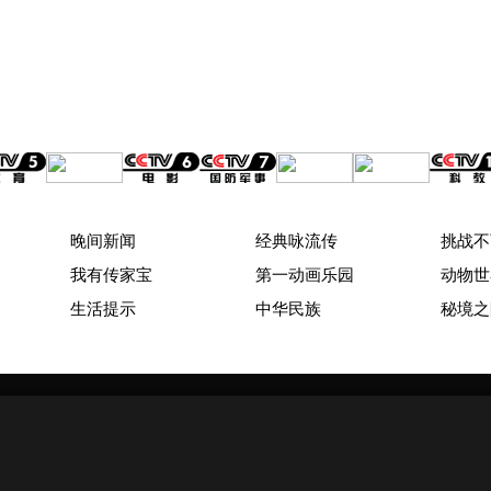
晚间新闻
经典咏流传
挑战不
我有传家宝
第一动画乐园
动物世
生活提示
中华民族
秘境之