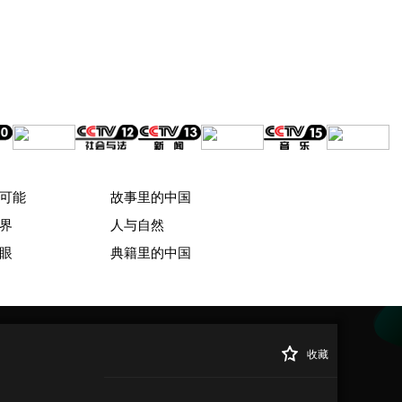
可能
故事里的中国
界
人与自然
眼
典籍里的中国
收藏