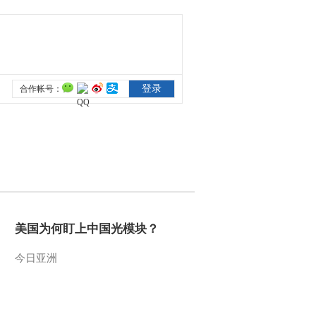
美国为何盯上中国光模块？
今日亚洲