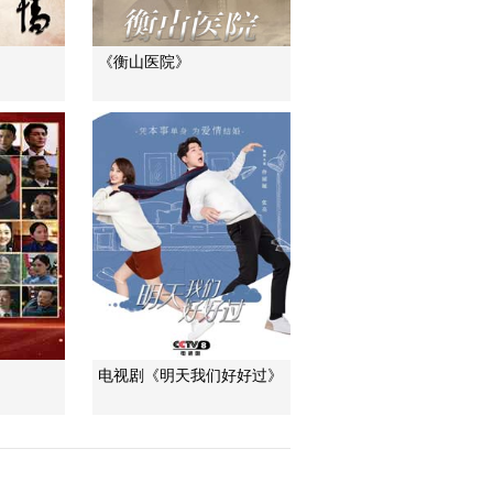
《衡山医院》
电视剧《明天我们好好过》