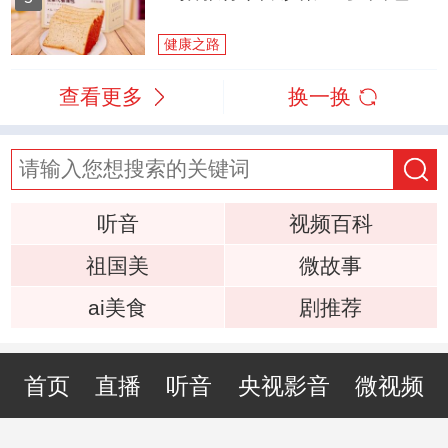
健康之路
查看更多
换一换
听音
视频百科
祖国美
微故事
ai美食
剧推荐
首页
直播
听音
央视影音
微视频