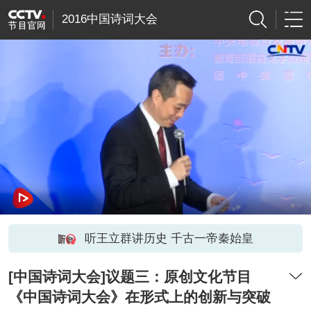
2016中国诗词大会
听王立群讲历史 千古一帝秦始皇
[中国诗词大会]议题三：原创文化节目
《中国诗词大会》在形式上的创新与突破