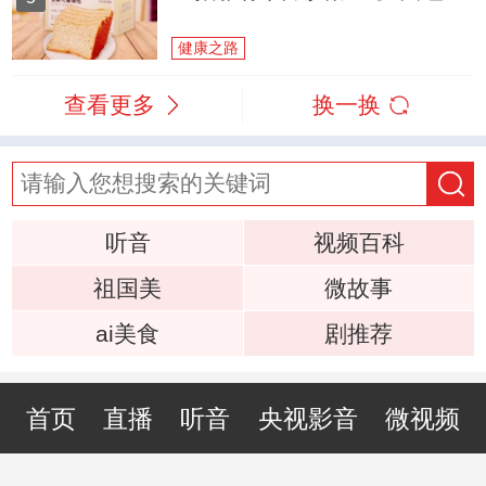
健康之路
查看更多
换一换
听音
视频百科
祖国美
微故事
ai美食
剧推荐
首页
直播
听音
央视影音
微视频