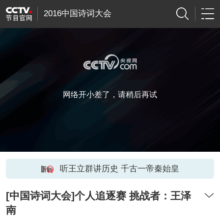
2016中国诗词大会
网络开小差了，请稍后再试
听王立群讲历史 千古一帝秦始皇
[中国诗词大会]个人追逐赛 挑战者：王泽
南