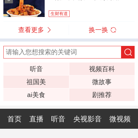
生财有道
查看更多
换一换
听音
视频百科
祖国美
微故事
ai美食
剧推荐
首页
直播
听音
央视影音
微视频