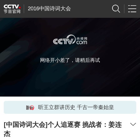
2016中国诗词大会
网络开小差了，请稍后再试
听王立群讲历史 千古一帝秦始皇
[中国诗词大会]个人追逐赛 挑战者：姜连
杰