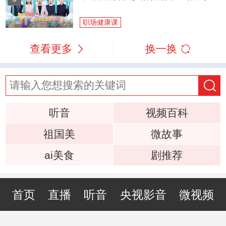
职场健康课
查看更多
换一换
听音
视频百科
祖国美
微故事
ai美食
剧推荐
首页
直播
听音
央视影音
微视频