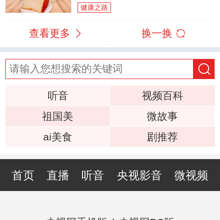
健康之路
查看更多
换一换
听音
视频百科
祖国美
微故事
ai美食
剧推荐
首页
直播
听音
央视影音
微视频