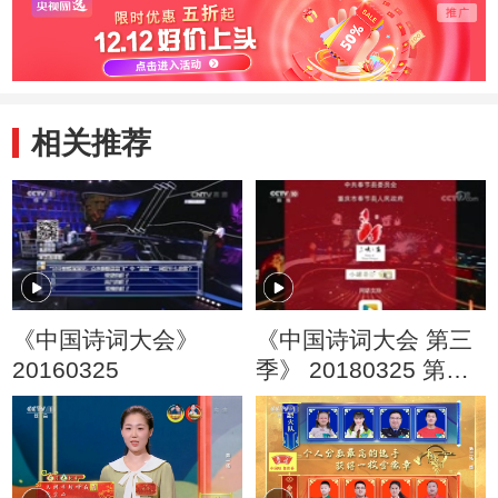
相关推荐
《中国诗词大会》
《中国诗词大会 第三
20160325
季》 20180325 第三
场