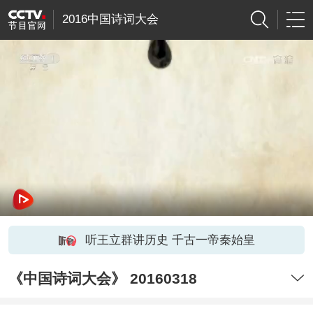
2016中国诗词大会
听王立群讲历史 千古一帝秦始皇
《中国诗词大会》 20160318